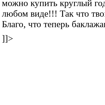
можно купить круглый го
любом виде!!! Так что тво
Благо, что теперь баклаж
]]>