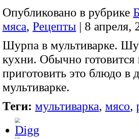
Опубликовано в рубрике
Б
мяса
,
Рецепты
| 8 апреля, 
Шурпа в мультиварке. Шу
кухни. Обычно готовится 
приготовить это блюдо в 
мультиварке.
Теги:
мультиварка
,
мясо
,