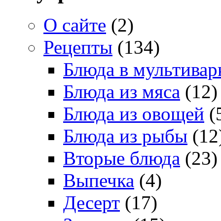
О сайте
(2)
Рецепты
(134)
Блюда в мультивар
Блюда из мяса
(12)
Блюда из овощей
(
Блюда из рыбы
(12
Вторые блюда
(23)
Выпечка
(4)
Десерт
(17)