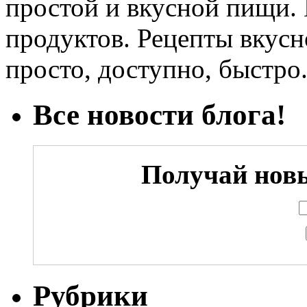
простой и вкусной пищи.
продуктов. Рецепты вкус
просто, доступно, быстро
Все новости блога!
Получай новы
Рубрики