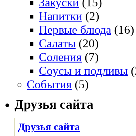
Закуски
(15)
Напитки
(2)
Первые блюда
(16)
Салаты
(20)
Соления
(7)
Соусы и подливы
(
События
(5)
Друзья сайта
Друзья сайта