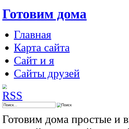
Готовим дома
Главная
Карта сайта
Сайт и я
Сайты друзей
Готовим дома простые и 