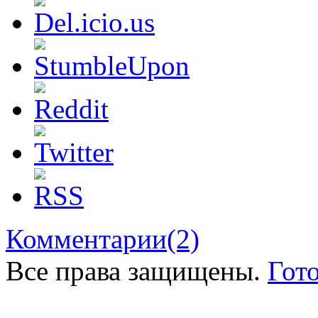
Комментарии
(2)
Все права защищены.
Гот